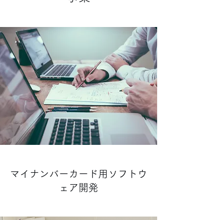
マイナンバーカード用ソフトウ
ェア開発