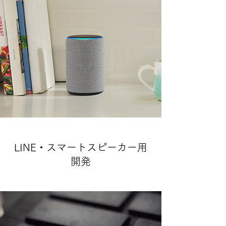
LINE・スマートスピーカー用
開発