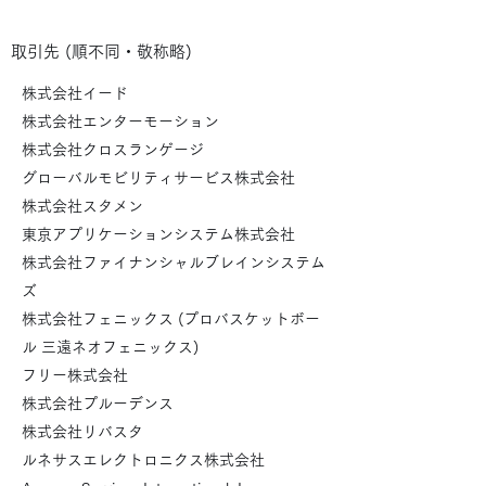
取引先 (順不同・敬称略)
株式会社イード
株式会社エンターモーション
株式会社クロスランゲージ
グローバルモビリティサービス株式会社
株式会社スタメン
東京アプリケーションシステム株式会社
株式会社ファイナンシャルブレインシステム
ズ
株式会社フェニックス (プロバスケットボー
ル 三遠ネオフェニックス)
フリー株式会社
株式会社プルーデンス
株式会社リバスタ
ルネサスエレクトロニクス株式会社