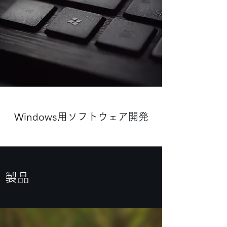
Windows用ソフトウェア開発
製品