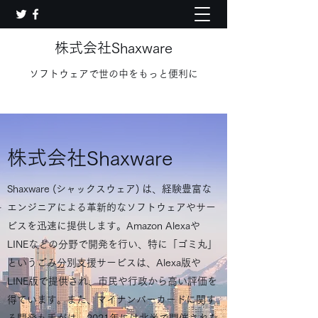
株式会社Shaxware
ソフトウェアで世の中をもっと便利に
株式会社Shaxware
Shaxware (シャックスウェア) は、経験豊富な
エンジニアによる革新的なソフトウェアやサー
ビスを迅速に提供します。Amazon Alexaや
LINEなどの分野で開発を行い、特に「ゴミ丸」
というごみ分別支援サービスは、Alexa版や
LINE版で提供され、市民や行政から高い評価を
得ています。また、マイナンバーカードに関す