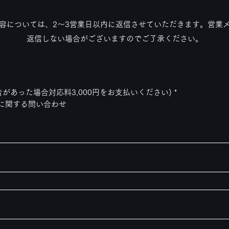
容については、2～3営業日以内に返信させていただきます。営業
返信しない場合がございますのでご了承ください。
告があった場合対応料3,000円をお支払いください)
*
に関する問い合わせ