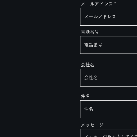
メールアドレス
電話番号
会社名
件名
メッセージ