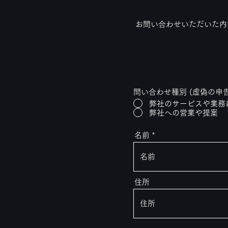
お問い合わせいただいた内
問い合わせ種別 (虚偽の申
弊社のサービスや業務
弊社への営業や提案
名前
住所