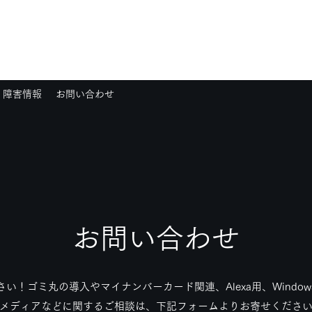
障害情報
お問い合わせ
お問い合わせ
い！ゴミ丸の導入やマイナンバーカード関連、Alexa用、Windo
メディアなどに関するご相談は、下記フォームよりお寄せくださ